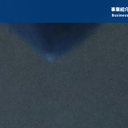
事業紹
Busines