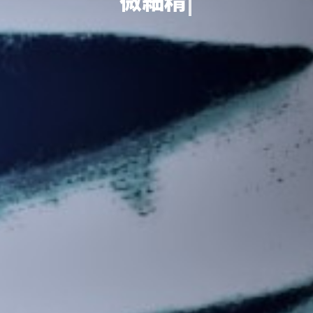
微細精度を求める機械加工も